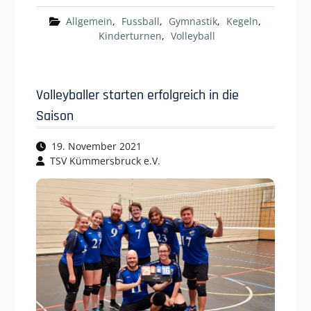
Allgemein
,
Fussball
,
Gymnastik
,
Kegeln
,
Kinderturnen
,
Volleyball
Volleyballer starten erfolgreich in die
Saison
19. November 2021
TSV Kümmersbruck e.V.