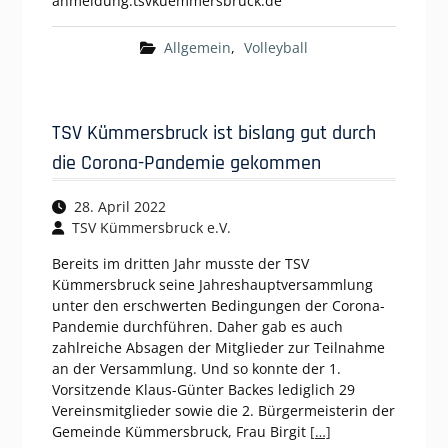
anmeldung.tsvkuemmersbruck.de
Allgemein
,
Volleyball
TSV Kümmersbruck ist bislang gut durch
die Corona-Pandemie gekommen
28. April 2022
TSV Kümmersbruck e.V.
Bereits im dritten Jahr musste der TSV
Kümmersbruck seine Jahreshauptversammlung
unter den erschwerten Bedingungen der Corona-
Pandemie durchführen. Daher gab es auch
zahlreiche Absagen der Mitglieder zur Teilnahme
an der Versammlung. Und so konnte der 1.
Vorsitzende Klaus-Günter Backes lediglich 29
Vereinsmitglieder sowie die 2. Bürgermeisterin der
Gemeinde Kümmersbruck, Frau Birgit
[…]