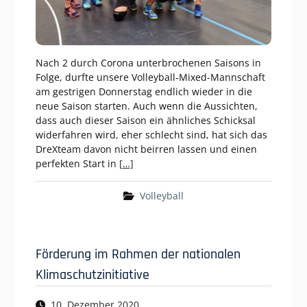
Nach 2 durch Corona unterbrochenen Saisons in
Folge, durfte unsere Volleyball-Mixed-Mannschaft
am gestrigen Donnerstag endlich wieder in die
neue Saison starten. Auch wenn die Aussichten,
dass auch dieser Saison ein ähnliches Schicksal
widerfahren wird, eher schlecht sind, hat sich das
DreXteam davon nicht beirren lassen und einen
perfekten Start in
[…]
Volleyball
Förderung im Rahmen der nationalen
Klimaschutzinitiative
10. Dezember 2020