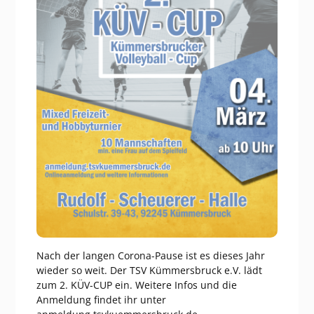
Nach der langen Corona-Pause ist es dieses Jahr
wieder so weit. Der TSV Kümmersbruck e.V. lädt
zum 2. KÜV-CUP ein. Weitere Infos und die
Anmeldung findet ihr unter