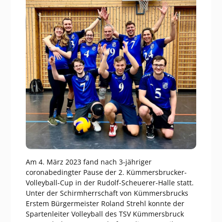
Am 4. März 2023 fand nach 3-jähriger
coronabedingter Pause der 2. Kümmersbrucker-
Volleyball-Cup in der Rudolf-Scheuerer-Halle statt.
Unter der Schirmherrschaft von Kümmersbrucks
Erstem Bürgermeister Roland Strehl konnte der
Spartenleiter Volleyball des TSV Kümmersbruck