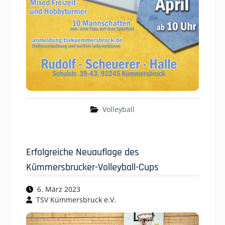
Volleyball
Erfolgreiche Neuauflage des
Kümmersbrucker-Volleyball-Cups
6. März 2023
TSV Kümmersbruck e.V.