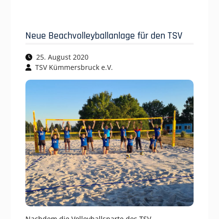
Neue Beachvolleyballanlage für den TSV
25. August 2020
TSV Kümmersbruck e.V.
Nachdem die Volleyballsparte des TSV