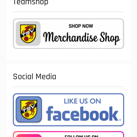
Teamshop
Social Media