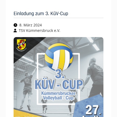
Einladung zum 3. KüV-Cup
8. März 2024
TSV Kümmersbruck e.V.