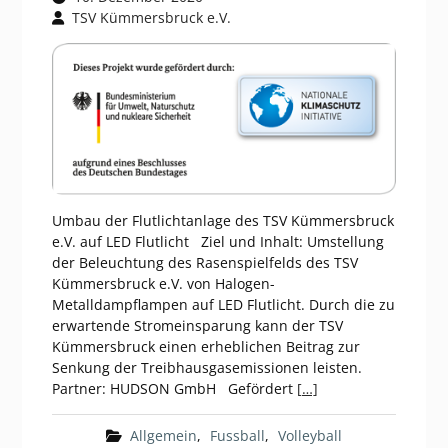
TSV Kümmersbruck e.V.
Umbau der Flutlichtanlage des TSV Kümmersbruck
e.V. auf LED Flutlicht Ziel und Inhalt: Umstellung
der Beleuchtung des Rasenspielfelds des TSV
Kümmersbruck e.V. von Halogen-
Metalldampflampen auf LED Flutlicht. Durch die zu
erwartende Stromeinsparung kann der TSV
Kümmersbruck einen erheblichen Beitrag zur
Senkung der Treibhausgasemissionen leisten.
Partner: HUDSON GmbH Gefördert
[…]
Allgemein
,
Fussball
,
Volleyball